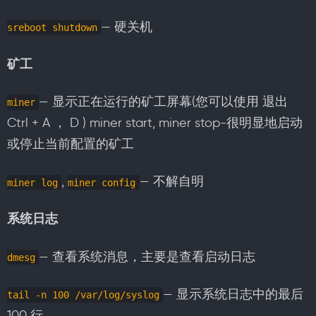
— 硬关机
sreboot shutdown
矿工
— 显示正在运行的矿工屏幕(您可以使用 退出
miner
Ctrl + A ， D ) miner start, miner stop-很明显地启动
或停止当前配置的矿工
,
— 不解自明
miner log
miner config
系统日志
— 查看系统消息，主要是查看启动日志
dmesg
— 显示系统日志中的最后
tail -n 100 /var/log/syslog
100 行