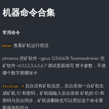
机器命令合集
常用命令
查看矿机运行情况
miner
phoenix 挖矿软件 -gpus 12345678 Teamredminer 挖
矿软件-d 0,1,2,3,4,5,6,7 调试里面填写 禁卡参数，不填
哪个数字禁哪张卡
后台没有矿机信息，后台添加一台矿机生
firstrun -f
成矿机 ID 和密码，矿机端输入后台添加 矿机的 ID 和
密码与后台同步，矿机误删除也可以用过这个命令重
新添加到后台