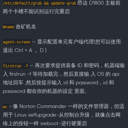
昂达 D1800 主板前
/etc/default/grub && update-grub
两个卡槽不能识别运行完重启
改矿机名
Wname
— 显示配置单元客户端代理(您可以使用
agent-screen
退出 Ctrl + A ， D )
— 再次要求提供装备 ID 和密码，机器端输
firstrun -f
入 firstrun -f 等待加载完，然后直接输 入 OS 的 api
地址回车 ,然后按提示输入 id 和 password，id 和
password 都在你的机器的设定 里面。
- 像 Norton Commander 一样的文件管理器，但适
mc
用于 Linux selfupgrade-从控制台升级，就像点击网
络上的按钮一样 sreboot-进行硬重启