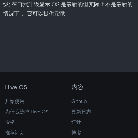
级; 在自我升级显示 OS 是最新的但实际上不是最新的
情况下， 它可以提供帮助
Hive OS
内容
开始使用
Github
为什么选择 Hive OS
更新日志
价格
统计
推荐计划
博客