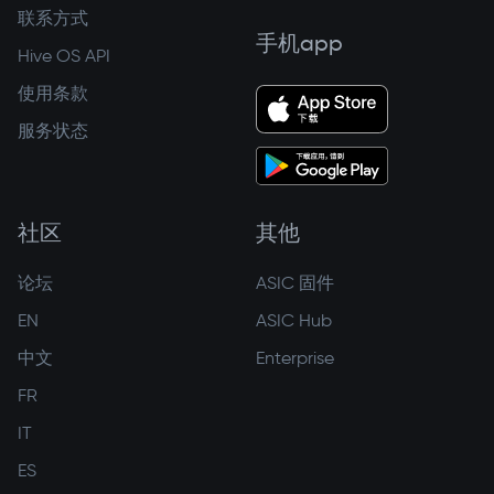
联系方式
手机app
Hive OS API
使用条款
服务状态
社区
其他
论坛
ASIC 固件
EN
ASIC Hub
中文
Enterprise
FR
IT
ES