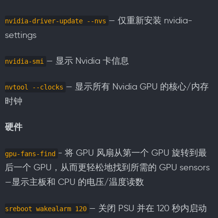
— 仅重新安装 nvidia-
nvidia-driver-update --nvs
settings
— 显示 Nvidia 卡信息
nvidia-smi
— 显示所有 Nvidia GPU 的核心/内存
nvtool --clocks
时钟
硬件
- 将 GPU 风扇从第一个 GPU 旋转到最
gpu-fans-find
后一个 GPU，从而更轻松地找到所需的 GPU sensors
—显示主板和 CPU 的电压/温度读数
— 关闭 PSU 并在 120 秒内启动
sreboot wakealarm 120