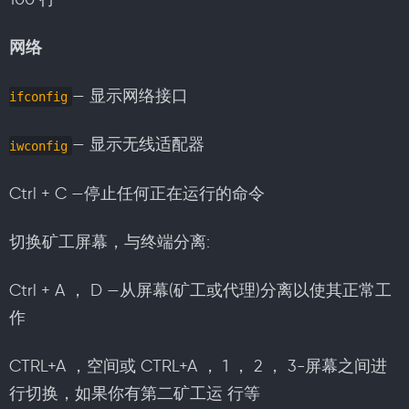
网络
— 显示网络接口
ifconfig
— 显示无线适配器
iwconfig
Ctrl + C —停止任何正在运行的命令
切换矿工屏幕，与终端分离:
Ctrl + A ， D —从屏幕(矿工或代理)分离以使其正常工
作
CTRL+A ，空间或 CTRL+A ， 1 ， 2 ， 3-屏幕之间进
行切换，如果你有第二矿工运 行等