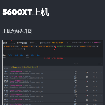
5600XT上机
上机之前先升级