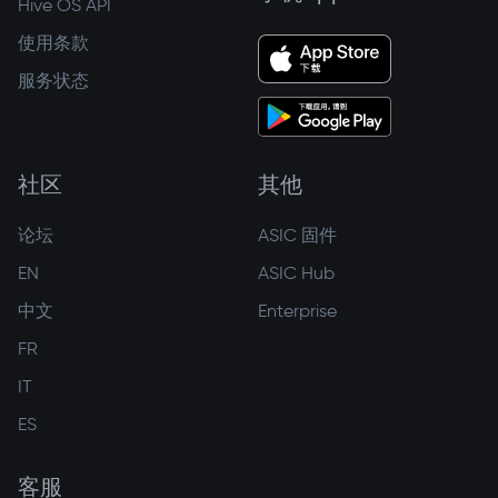
Hive OS API
使用条款
服务状态
社区
其他
论坛
ASIC 固件
EN
ASIC Hub
中文
Enterprise
FR
IT
ES
客服