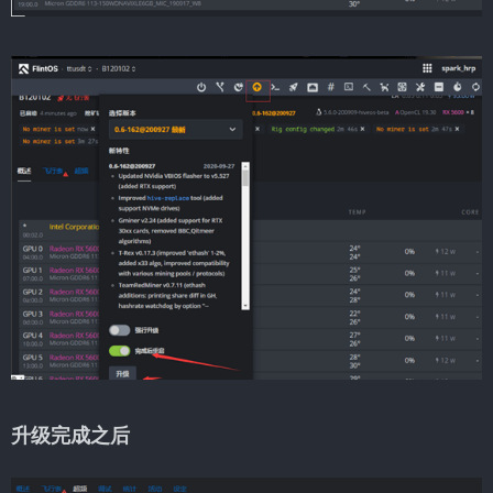
升级完成之后