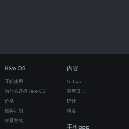
Hive OS
内容
开始使用
Github
为什么选择 Hive OS
更新日志
价格
统计
推荐计划
博客
联系方式
手机app