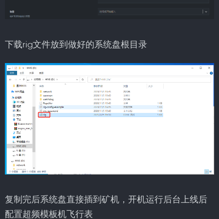
下载rig文件放到做好的系统盘根目录
复制完后系统盘直接插到矿机，开机运行后台上线后
配置超频模板机飞行表