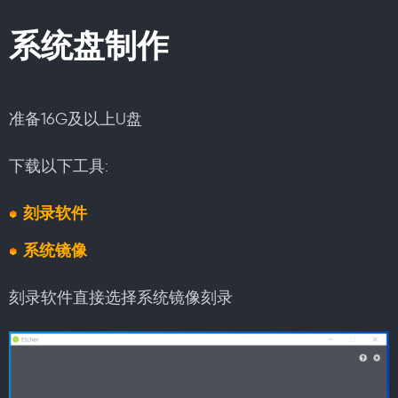
系统盘制作
准备16G及以上U盘
下载以下工具:
刻录软件
系统镜像
刻录软件直接选择系统镜像刻录