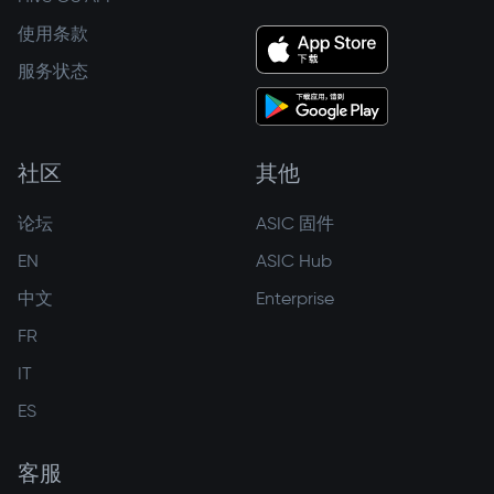
使用条款
服务状态
社区
其他
论坛
ASIC 固件
EN
ASIC Hub
中文
Enterprise
FR
IT
ES
客服