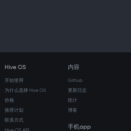
Hive OS
内容
开始使用
Github
为什么选择 Hive OS
更新日志
价格
统计
推荐计划
博客
联系方式
手机app
Hive OS API