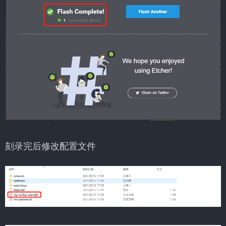
刻录完后修改配置文件