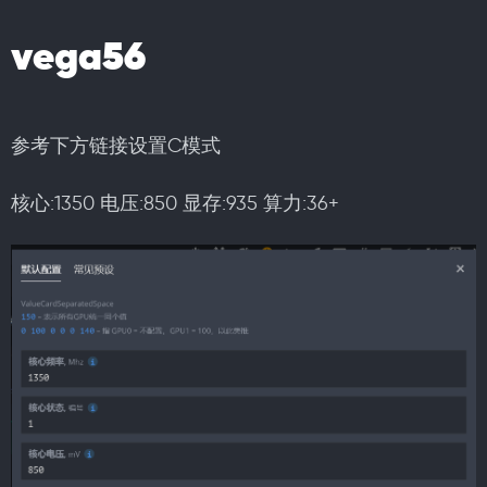
vega56
参考下方链接设置C模式
核心:1350 电压:850 显存:935 算力:36+