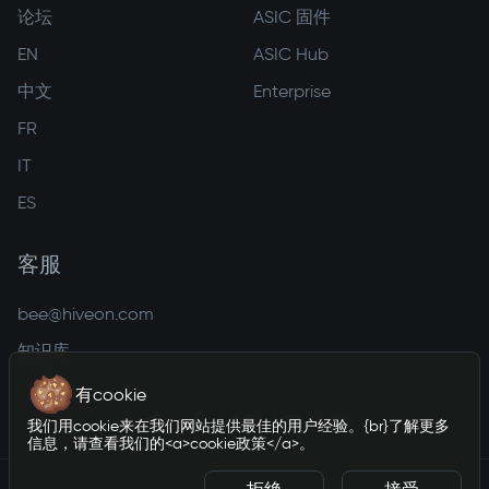
论坛
ASIC 固件
EN
ASIC Hub
中文
Enterprise
FR
IT
ES
客服
bee@hiveon.com
知识库
有cookie
我们用cookie来在我们网站提供最佳的用户经验。{br}了解更多
信息，请查看我们的<a>cookie政策</a>。