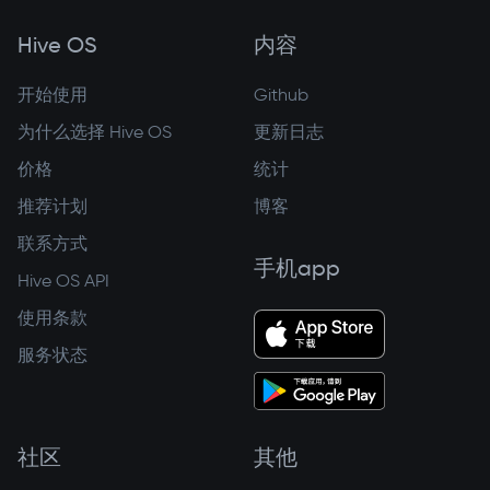
Hive OS
内容
开始使用
Github
为什么选择 Hive OS
更新日志
价格
统计
推荐计划
博客
联系方式
手机app
Hive OS API
使用条款
服务状态
社区
其他